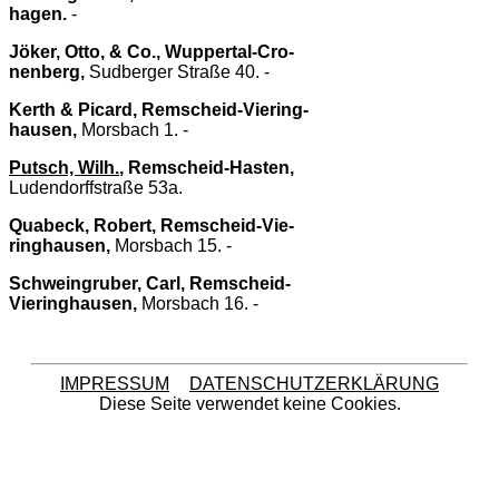
hagen.
-
Jöker, Otto, & Co., Wuppertal-Cro-
nenberg,
Sudberger Straße 40. -
Kerth & Picard, Remscheid-Viering-
hausen,
Morsbach 1. -
Putsch, Wilh.
, Remscheid-Hasten,
Ludendorffstraße 53a.
Quabeck, Robert, Remscheid-Vie-
ringhausen,
Morsbach 15. -
Schweingruber, Carl, Remscheid-
Vieringhausen,
Morsbach 16. -
IMPRESSUM
DATENSCHUTZERKLÄRUNG
Diese Seite verwendet keine Cookies.