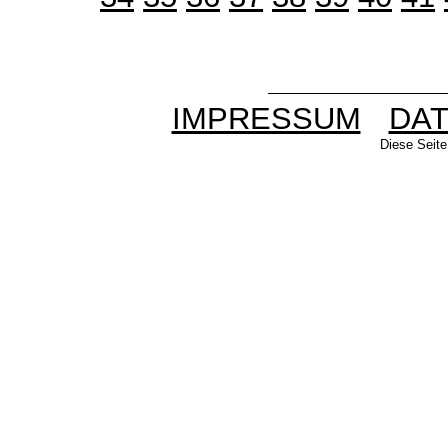
IMPRESSUM
DA
Diese Seite