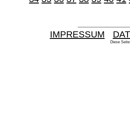
IMPRESSUM
DA
Diese Seite